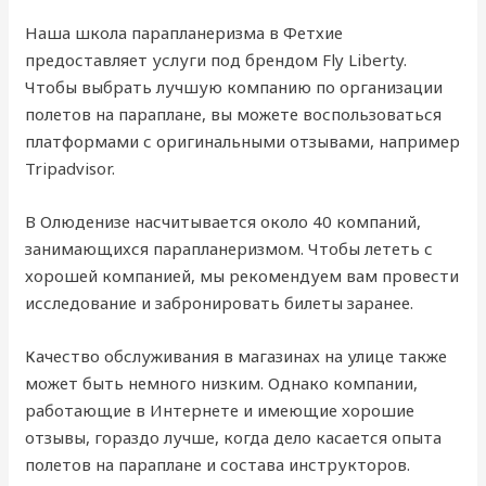
Наша школа парапланеризма в Фетхие
предоставляет услуги под брендом Fly Liberty.
Чтобы выбрать лучшую компанию по организации
полетов на параплане, вы можете воспользоваться
платформами с оригинальными отзывами, например
Tripadvisor.
В Олюденизе насчитывается около 40 компаний,
занимающихся парапланеризмом. Чтобы лететь с
хорошей компанией, мы рекомендуем вам провести
исследование и забронировать билеты заранее.
Качество обслуживания в магазинах на улице также
может быть немного низким. Однако компании,
работающие в Интернете и имеющие хорошие
отзывы, гораздо лучше, когда дело касается опыта
полетов на параплане и состава инструкторов.