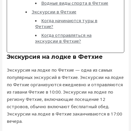
Водные виды спорта в Фетхие
Экскурсии в Фетхие
Когда начинаются туры в
Фетхие?
Когда отправляться на
экскурсии в Фетхие?
Экскурсия на лодке в Фетхие
Экскурсия на лодке по Фетхие — одна из самых
популярных экскурсий в Фетхие. Экскурсии на лодке
по Фетхие организуются ежедневно и отправляются
из гавани Фетхие в 10:00. Экскурсии на лодке по
региону Фетхие, включающие посещение 12
островов, обычно включают бесплатный обед.
Экскурсии на лодке в Фетхие заканчиваются в 17:00
вечера.