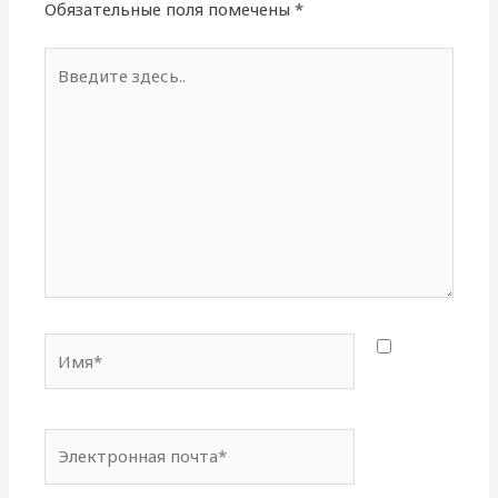
Обязательные поля помечены
*
Введите
здесь..
Имя*
Электронная
почта*