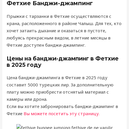
Фетхие Банджи-джампинг
Прыжки с тарзанки в Фетхие осуществляются с
крана, расположенного в районе Чалыш. Для тех, кто
хочет затаить дыхание и оказаться в пустоте,
любуясь прекрасным видом, в летние месяцы в
Фетхие доступен банджи-джампинг.
Цены на банджи-джампинг в Фетхие
в 2025 году
Цена банджи-джампинга в Фетхие в 2025 году
составит 5000 турецких лир. За дополнительную
плату можно приобрести отснятый материал с
камеры или дрона.
Если вы хотите забронировать банджи-джампинг в
Фетхие
Вы можете посетить эту страницу.