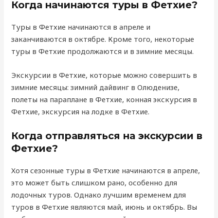
Когда начинаются туры в Фетхие?
Туры в Фетхие начинаются в апреле и
заканчиваются в октябре. Кроме того, некоторые
туры в Фетхие продолжаются и в зимние месяцы.
Экскурсии в Фетхие, которые можно совершить в
зимние месяцы: зимний дайвинг в Олюденизе,
полеты на параплане в Фетхие, конная экскурсия в
Фетхие, экскурсия на лодке в Фетхие.
Когда отправляться на экскурсии в
Фетхие?
Хотя сезонные туры в Фетхие начинаются в апреле,
это может быть слишком рано, особенно для
лодочных туров. Однако лучшим временем для
туров в Фетхие являются май, июнь и октябрь. Вы