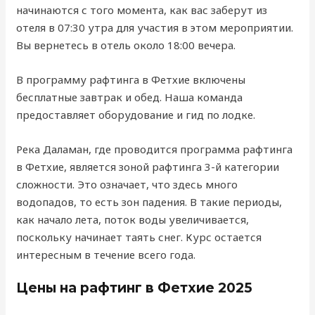
начинаются с того момента, как вас заберут из
отеля в 07:30 утра для участия в этом мероприятии.
Вы вернетесь в отель около 18:00 вечера.
В программу рафтинга в Фетхие включены
бесплатные завтрак и обед. Наша команда
предоставляет оборудование и гид по лодке.
Река Даламан, где проводится программа рафтинга
в Фетхие, является зоной рафтинга 3-й категории
сложности. Это означает, что здесь много
водопадов, то есть зон падения. В такие периоды,
как начало лета, поток воды увеличивается,
поскольку начинает таять снег. Курс остается
интересным в течение всего года.
Цены на рафтинг в Фетхие 2025