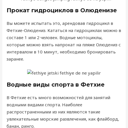
Прокат гидроциклов в Олюденизе
Вы можете испытать это, арендовав гидроцикл в
Фетхие-Олюдениз. Кататься на гидроциклах можно в
составе 1 или 2 человек. Водные мотоциклы,
которые можно взять напрокат на пляже Олюдениз с
интервалом в 10 минут, необходимо бронировать
заранее.
Водные виды спорта в Фетхие
В Фетхие есть много возможностей для занятий
водными видами спорта. Наиболее
распространенными из них являются такие
увлекательные морские развлечения, как флайборд,
банан, ринго.