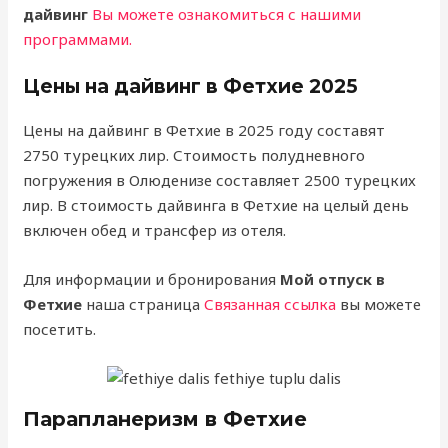
дайвинг
Вы можете ознакомиться с нашими
программами.
Цены на дайвинг в Фетхие 2025
Цены на дайвинг в Фетхие в 2025 году составят
2750 турецких лир. Стоимость полудневного
погружения в Олюденизе составляет 2500 турецких
лир. В стоимость дайвинга в Фетхие на целый день
включен обед и трансфер из отеля.
Для информации и бронирования
Мой отпуск в
Фетхие
наша страница
Связанная ссылка
вы можете
посетить.
Парапланеризм в Фетхие