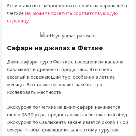
Если вы хотите забронировать полет на параплане в
Фетхие
Вы можете посетить соответствующую
страницу.
Сафари на джипах в Фетхие
Джип-сафари-тур в Фетхие с посещением каньона
Саклыкент и древнего города Тлос. Это очень
веселый и освежающий тур, особенно в летние
месяцы. Это также позволяет вам быстро
исследовать местность.
Экскурсия по Фетхие на джип-сафари начинается
около 08:30 утра, предоставляется бесплатный обед.
Экскурсия по Саклыкенту заканчивается около 17:00
вечера. Чтобы присоединиться к этому туру, вас