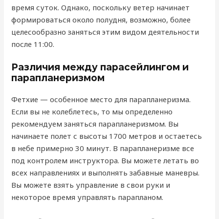
время суток. Однако, поскольку ветер начинает
формироваться около полудня, возможно, более
целесообразно заняться этим видом деятельности
после 11:00.
Различия между парасейлингом и
парапланеризмом
Фетхие — особенное место для парапланеризма.
Если вы не колеблетесь, то мы определенно
рекомендуем заняться парапланеризмом. Вы
начинаете полет с высоты 1700 метров и остаетесь
в небе примерно 30 минут. В парапланеризме все
под контролем инструктора. Вы можете летать во
всех направлениях и выполнять забавные маневры.
Вы можете взять управление в свои руки и
некоторое время управлять парапланом.