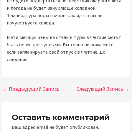
не будете подвергаться воздействию жаркого лета,
и погода не будет изнуряюще холодной.
Температура воды в море такая, что вы не
почувствуете холода.
В эти месяцы цены на отели и туры в Фетхие могут
быть более доступными. Вы точно не пожалеете,
если запланируете свой отпуск в Фетхие. До
свидания.
Навигация
←
Предыдущий Запись
Следующий Запись
→
по
записям
Оставить комментарий
Ваш адрес email не будет опубликован.