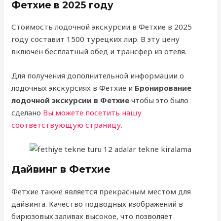
Фетхие в 2025 году
Стоимость лодочной экскурсии в Фетхие в 2025
году составит 1500 турецких лир. В эту цену
включен бесплатный обед и трансфер из отеля.
Для получения дополнительной информации о
лодочных экскурсиях в Фетхие и
Бронирование
лодочной экскурсии в Фетхие
чтобы это было
сделано
Вы можете посетить нашу
соответствующую страницу.
Дайвинг в Фетхие
Фетхие также является прекрасным местом для
дайвинга. Качество подводных изображений в
бирюзовых заливах высокое, что позволяет