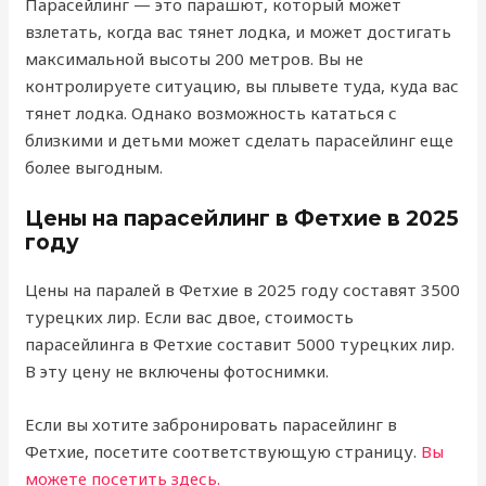
Парасейлинг — это парашют, который может
взлетать, когда вас тянет лодка, и может достигать
максимальной высоты 200 метров. Вы не
контролируете ситуацию, вы плывете туда, куда вас
тянет лодка. Однако возможность кататься с
близкими и детьми может сделать парасейлинг еще
более выгодным.
Цены на парасейлинг в Фетхие в 2025
году
Цены на паралей в Фетхие в 2025 году составят 3500
турецких лир. Если вас двое, стоимость
парасейлинга в Фетхие составит 5000 турецких лир.
В эту цену не включены фотоснимки.
Если вы хотите забронировать парасейлинг в
Фетхие, посетите соответствующую страницу.
Вы
можете посетить здесь.