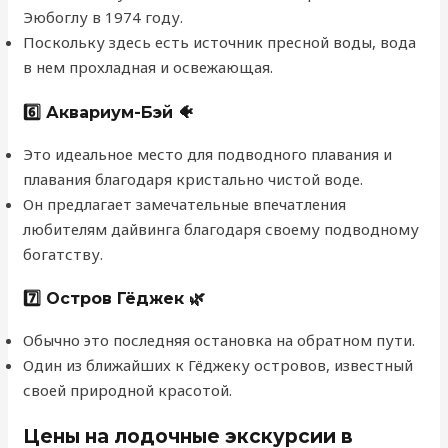
Эюбоглу в 1974 году.
Поскольку здесь есть источник пресной воды, вода
в нем прохладная и освежающая.
6️⃣ Аквариум-Бэй 🐠
Это идеальное место для подводного плавания и
плавания благодаря кристально чистой воде.
Он предлагает замечательные впечатления
любителям дайвинга благодаря своему подводному
богатству.
7️⃣ Остров Гёджек 🌿
Обычно это последняя остановка на обратном пути.
Один из ближайших к Гёджеку островов, известный
своей природной красотой.
Цены на лодочные экскурсии в