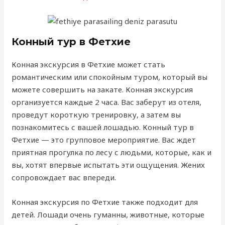
Конный тур в Фетхие
Конная экскурсия в Фетхие может стать
романтическим или спокойным туром, который вы
можете совершить на закате. Конная экскурсия
организуется каждые 2 часа. Вас заберут из отеля,
проведут короткую тренировку, а затем вы
познакомитесь с вашей лошадью. Конный тур в
Фетхие — это групповое мероприятие. Вас ждет
приятная прогулка по лесу с людьми, которые, как и
вы, хотят впервые испытать эти ощущения. Жених
сопровождает вас впереди.
Конная экскурсия по Фетхие также подходит для
детей. Лошади очень гуманны, животные, которые