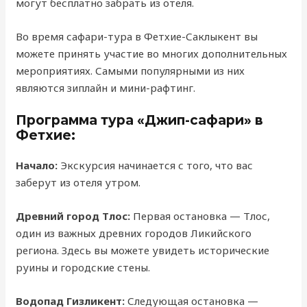
могут бесплатно забрать из отеля.
Во время сафари-тура в Фетхие-Саклыкент вы
можете принять участие во многих дополнительных
мероприятиях. Самыми популярными из них
являются зиплайн и мини-рафтинг.
Программа тура «Джип-сафари» в
Фетхие:
Начало:
Экскурсия начинается с того, что вас
заберут из отеля утром.
Древний город Тлос:
Первая остановка — Тлос,
один из важных древних городов Ликийского
региона. Здесь вы можете увидеть исторические
руины и городские стены.
Водопад Гизликент:
Следующая остановка —