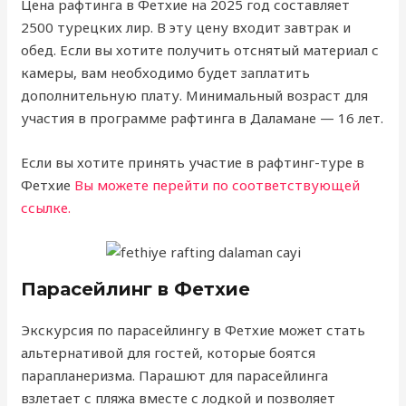
Цена рафтинга в Фетхие на 2025 год составляет
2500 турецких лир. В эту цену входит завтрак и
обед. Если вы хотите получить отснятый материал с
камеры, вам необходимо будет заплатить
дополнительную плату. Минимальный возраст для
участия в программе рафтинга в Даламане — 16 лет.
Если вы хотите принять участие в рафтинг-туре в
Фетхие
Вы можете перейти по соответствующей
ссылке.
Парасейлинг в Фетхие
Экскурсия по парасейлингу в Фетхие может стать
альтернативой для гостей, которые боятся
парапланеризма. Парашют для парасейлинга
взлетает с пляжа вместе с лодкой и позволяет