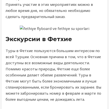
Принять участие в этих мероприятиях можно в
любое время дня, но обязательно необходимо
сделать предварительный заказ.
Экскурсии в Фетхие
Туры в Фетхие пользуются большим интересом по
всей Турции. Основная причина в том, что в Фетхие
доступны все возможные виды деятельности.
Помимо красоты природы, Фетхие еще более
особенным делает обилие развлечений. Туры в
Фетхие могут быть более экономичными и лучше
спланированными, если бронировать их заранее. Вы
можете забронировать номер в феврале и марте по
более выгодным ценам, не дожидаясь лета.