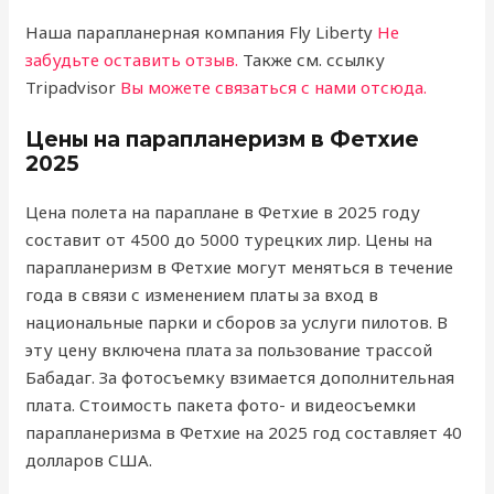
Наша парапланерная компания Fly Liberty
Не
забудьте оставить отзыв.
Также см. ссылку
Tripadvisor
Вы можете связаться с нами отсюда.
Цены на парапланеризм в Фетхие
2025
Цена полета на параплане в Фетхие в 2025 году
составит от 4500 до 5000 турецких лир. Цены на
парапланеризм в Фетхие могут меняться в течение
года в связи с изменением платы за вход в
национальные парки и сборов за услуги пилотов. В
эту цену включена плата за пользование трассой
Бабадаг. За фотосъемку взимается дополнительная
плата. Стоимость пакета фото- и видеосъемки
парапланеризма в Фетхие на 2025 год составляет 40
долларов США.