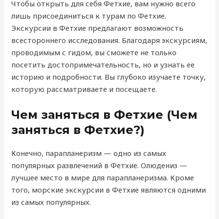
Чтобы открыть для себя Фетхие, вам нужно всего
лишь присоединиться к турам по Фетхие.
Экскурсии в Фетхие предлагают возможность
всестороннего исследования. Благодаря экскурсиям,
проводимым с гидом, вы сможете не только
посетить достопримечательность, но и узнать ее
историю и подробности. Вы глубоко изучаете точку,
которую рассматриваете и посещаете.
Чем заняться в Фетхие (Чем
заняться в Фетхие?)
Конечно, парапланеризм — одно из самых
популярных развлечений в Фетхие. Олюдениз —
лучшее место в мире для парапланеризма. Кроме
того, морские экскурсии в Фетхие являются одними
из самых популярных.