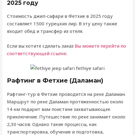
2025 году
Стоимость джип-сафари в Фетхие в 2025 году
составляет 1500 турецких лир. В эту цену также
входит обед и трансфер из отеля.
Если вы хотите сделать заказ
Вы можете перейти по
соответствующей ссылке.
Рафтинг в Фетхие (Даламан)
Рафтинг-тур в Фетхие проводится на реке Даламан.
Маршрут по реке Даламан протяженностью около
14 км подарит вам поистине захватывающее
приключение. Путешествие по реке занимает около
2,30 часов. Однако такие процессы, как
транспортировка, обучение и подготовка,