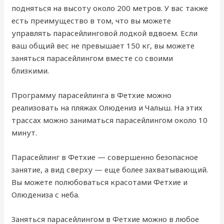
подняться на высоту около 200 метров. У вас также
есть преимущество в том, что вы можете
управлять парасейлинговой лодкой вдвоем. Если
ваш общий вес не превышает 150 кг, вы можете
заняться парасейлингом вместе со своими
близкими.
Программу парасейлинга в Фетхие можно
реализовать на пляжах Олюдениз и Чалыш. На этих
трассах можно заниматься парасейлингом около 10
минут.
Парасейлинг в Фетхие — совершенно безопасное
занятие, а вид сверху — еще более захватывающий.
Вы можете полюбоваться красотами Фетхие и
Олюдениза с неба.
Заняться парасейлингом в Фетхие можно в любое