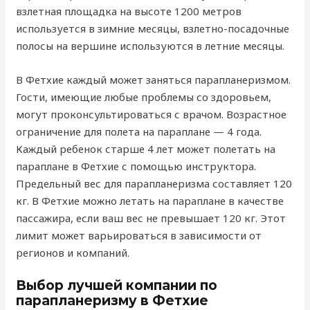
взлетная площадка на высоте 1200 метров
используется в зимние месяцы, взлетно-посадочные
полосы на вершине используются в летние месяцы.
В Фетхие каждый может заняться парапланеризмом.
Гости, имеющие любые проблемы со здоровьем,
могут проконсультироваться с врачом. Возрастное
ограничение для полета на параплане — 4 года.
Каждый ребенок старше 4 лет может полетать на
параплане в Фетхие с помощью инструктора.
Предельный вес для парапланеризма составляет 120
кг. В Фетхие можно летать на параплане в качестве
пассажира, если ваш вес не превышает 120 кг. Этот
лимит может варьироваться в зависимости от
регионов и компаний.
Выбор лучшей компании по
парапланеризму в Фетхие