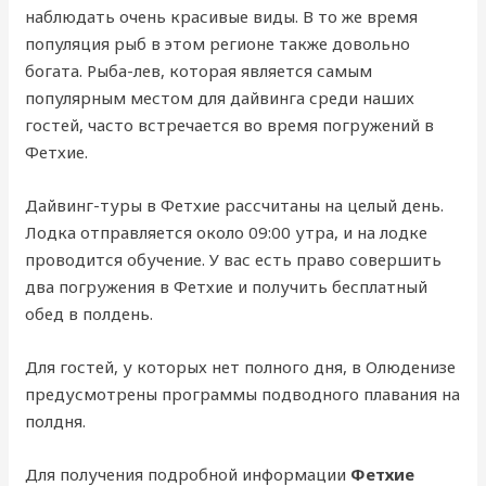
наблюдать очень красивые виды. В то же время
популяция рыб в этом регионе также довольно
богата. Рыба-лев, которая является самым
популярным местом для дайвинга среди наших
гостей, часто встречается во время погружений в
Фетхие.
Дайвинг-туры в Фетхие рассчитаны на целый день.
Лодка отправляется около 09:00 утра, и на лодке
проводится обучение. У вас есть право совершить
два погружения в Фетхие и получить бесплатный
обед в полдень.
Для гостей, у которых нет полного дня, в Олюденизе
предусмотрены программы подводного плавания на
полдня.
Для получения подробной информации
Фетхие