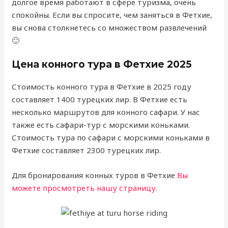
долгое время работают в сфере туризма, очень
спокойны. Если вы спросите, чем заняться в Фетхие,
вы снова столкнетесь со множеством развлечений
🙂
Цена конного тура в Фетхие 2025
Стоимость конного тура в Фетхие в 2025 году
составляет 1400 турецких лир. В Фетхие есть
несколько маршрутов для конного сафари. У нас
также есть сафари-тур с морскими коньками.
Стоимость тура по сафари с морскими коньками в
Фетхие составляет 2300 турецких лир.
Для бронирования конных туров в Фетхие
Вы
можете просмотреть нашу страницу.