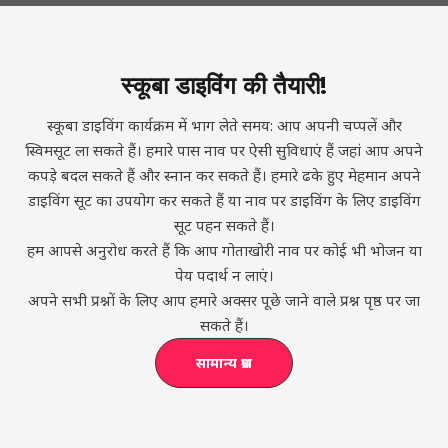
स्कूबा डाइविंग की तैयारी!
स्कूबा डाइविंग कार्यक्रम में भाग लेते समय: आप अपनी चप्पलें और
स्विमसूट ला सकते हैं। हमारे पास नाव पर ऐसी सुविधाएं हैं जहां आप अपने
कपड़े बदल सकते हैं और स्नान कर सकते हैं। हमारे ढके हुए मेहमान अपने
डाइविंग सूट का उपयोग कर सकते हैं या नाव पर डाइविंग के लिए डाइविंग
सूट पहन सकते हैं।
हम आपसे अनुरोध करते हैं कि आप गोताखोरी नाव पर कोई भी भोजन या
पेय पदार्थ न लाएं।
अपने सभी प्रश्नों के लिए आप हमारे अक्सर पूछे जाने वाले प्रश्न पृष्ठ पर जा
सकते हैं।
सामान्य प्रश्न