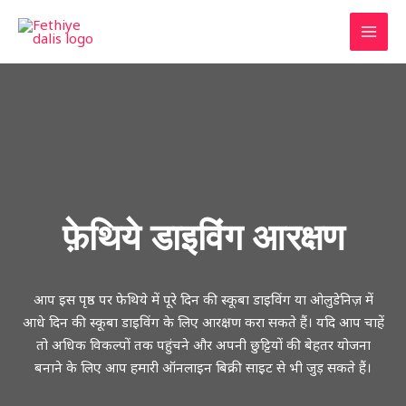
सामग्री
पर
मुख्य
जाएं
मेन्यू
फ़ेथिये डाइविंग आरक्षण
आप इस पृष्ठ पर फेथिये में पूरे दिन की स्कूबा डाइविंग या ओलुडेनिज़ में
आधे दिन की स्कूबा डाइविंग के लिए आरक्षण करा सकते हैं। यदि आप चाहें
तो अधिक विकल्पों तक पहुंचने और अपनी छुट्टियों की बेहतर योजना
बनाने के लिए आप हमारी ऑनलाइन बिक्री साइट से भी जुड़ सकते हैं।