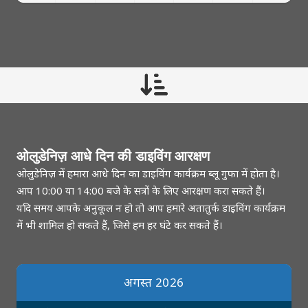
ओलुडेनिज़ आधे दिन की डाइविंग आरक्षण
ओलुडेनिज़ में हमारा आधे दिन का डाइविंग कार्यक्रम ब्लू गुफा में होता है।
आप 10:00 या 14:00 बजे के सत्रों के लिए आरक्षण करा सकते हैं।
यदि समय आपके अनुकूल न हो तो आप हमारे अतातुर्क डाइविंग कार्यक्रम
में भी शामिल हो सकते हैं, जिसे हम हर घंटे कर सकते हैं।
अगस्त 2026