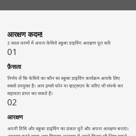
आरक्षण कदम!
3 सरल चरणों में अपना फेथिये स्कूबा डाइविंग आरक्षण पूरा करें!
01
फ़ैसला
निर्णय लें कि फेथिये का कौन सा स्कूबा डाइविंग कार्यक्रम आपके लिए
सबसे उपयुक्त है। आप हमसे फोन या व्हाट्सएप के जरिए भी संपर्क कर
सहायता प्राप्त कर सकते हैं।
02
आरक्षण
अपनी तिथि और स्कूबा डाइविंग का प्रकार चुनें और अपना आरक्षण बनाएं।