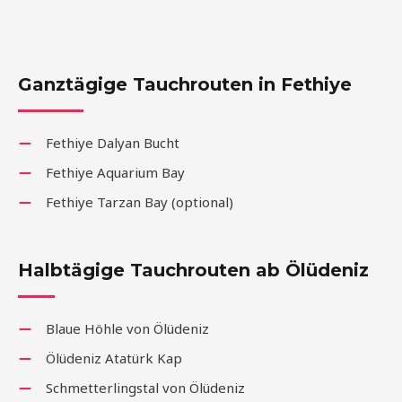
Ganztägige Tauchrouten in Fethiye
Fethiye Dalyan Bucht
Fethiye Aquarium Bay
Fethiye Tarzan Bay (optional)
Halbtägige Tauchrouten ab Ölüdeniz
Blaue Höhle von Ölüdeniz
Ölüdeniz Atatürk Kap
Schmetterlingstal von Ölüdeniz