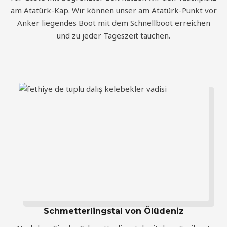
am Atatürk-Kap. Wir können unser am Atatürk-Punkt vor
Anker liegendes Boot mit dem Schnellboot erreichen
und zu jeder Tageszeit tauchen.
Schmetterlingstal von Ölüdeniz