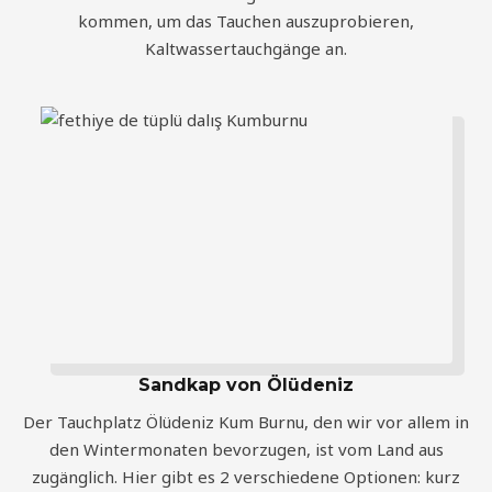
kommen, um das Tauchen auszuprobieren,
Kaltwassertauchgänge an.
Sandkap von Ölüdeniz
Der Tauchplatz Ölüdeniz Kum Burnu, den wir vor allem in
den Wintermonaten bevorzugen, ist vom Land aus
zugänglich. Hier gibt es 2 verschiedene Optionen: kurz