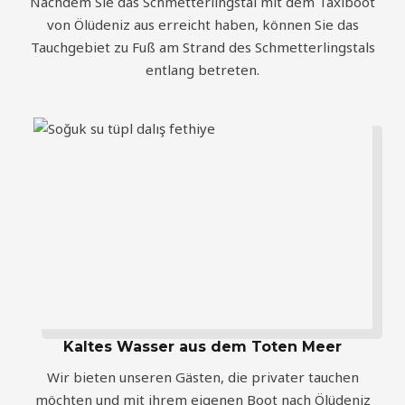
Nachdem Sie das Schmetterlingstal mit dem Taxiboot
von Ölüdeniz aus erreicht haben, können Sie das
Tauchgebiet zu Fuß am Strand des Schmetterlingstals
entlang betreten.
Kaltes Wasser aus dem Toten Meer
Wir bieten unseren Gästen, die privater tauchen
möchten und mit ihrem eigenen Boot nach Ölüdeniz