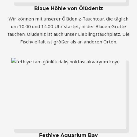
Blaue Höhle von Ölüdeniz
Wir können mit unserer Ölüdeniz-Tauchtour, die täglich
um 10:00 und 14:00 Uhr startet, in der Blauen Grotte
tauchen. Ölüdeniz ist auch unser Lieblingstauchplatz. Die
Fischvielfalt ist größer als an anderen Orten.
Fethiye Aquarium Bay