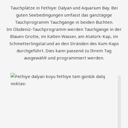
Tauchplätze in Fethiye: Dalyan und Aquarium Bay. Bei
guten Seebedingungen umfasst das ganztägige
Tauchprogramm Tauchgänge in beiden Buchten.
Im Ölüdeniz-Tauchprogramm werden Tauchgänge in der
Blauen Grotte, im Kalten Wasser, am Atatürk-Kap, im
Schmetterlingstal und an den Stränden des Kum-Kaps
durchgeführt. Dies kann passend zu Ihrem Tag
ausgewählt und programmiert werden.