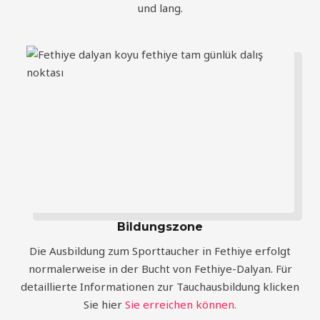
und lang.
Bildungszone
Die Ausbildung zum Sporttaucher in Fethiye erfolgt
normalerweise in der Bucht von Fethiye-Dalyan. Für
detaillierte Informationen zur Tauchausbildung klicken
Sie hier
Sie erreichen können.