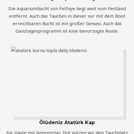
Die Aquariumbucht von Fethiye liegt weit vom Festland
entfernt. Auch das Tauchen in dieser nur mit dem Boot
erreichbaren Bucht ist ein großer Genuss. Auch das
Ganztagesprogramm ist eine bevorzugte Route.
Ölüdeniz Atatürk Kap
Für Gäste mit begrenzter Zeit nutzen wir den Tauchplatz