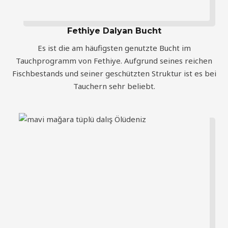
Fethiye Dalyan Bucht
Es ist die am häufigsten genutzte Bucht im
Tauchprogramm von Fethiye. Aufgrund seines reichen
Fischbestands und seiner geschützten Struktur ist es bei
Tauchern sehr beliebt.